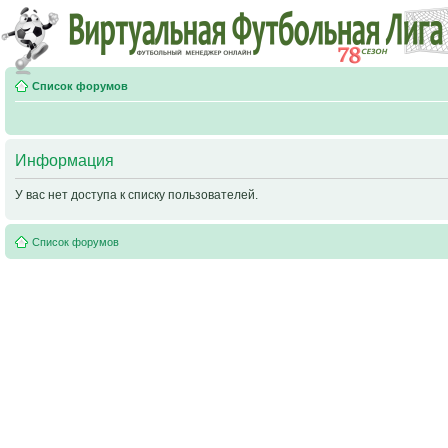
Список форумов
Информация
У вас нет доступа к списку пользователей.
Список форумов