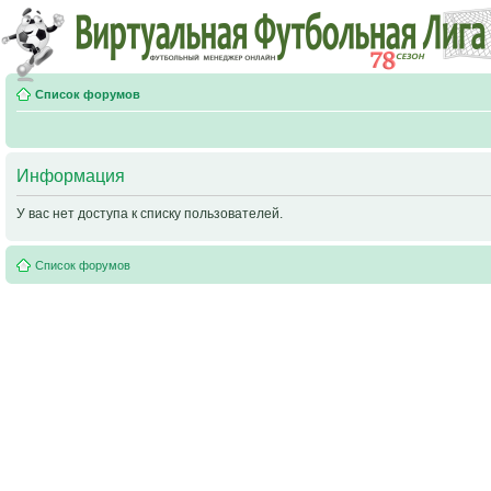
Список форумов
Информация
У вас нет доступа к списку пользователей.
Список форумов