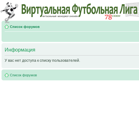
Список форумов
Информация
У вас нет доступа к списку пользователей.
Список форумов