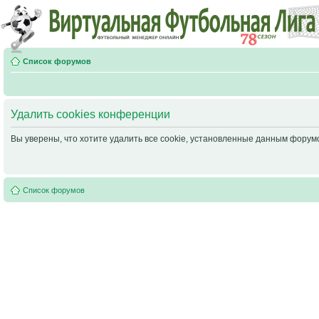
Список форумов
Удалить cookies конференции
Вы уверены, что хотите удалить все cookie, установленные данным фору
Список форумов