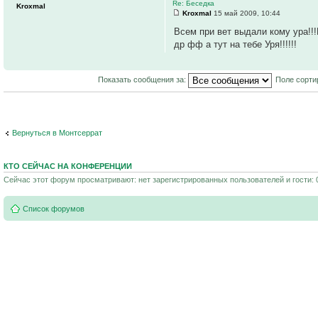
Re: Беседка
Kroxmal
Kroxmal
15 май 2009, 10:44
Всем при вет выдали кому ура!!
др фф а тут на тебе Уря!!!!!!
Показать сообщения за:
Поле сорти
Вернуться в Монтсеррат
КТО СЕЙЧАС НА КОНФЕРЕНЦИИ
Сейчас этот форум просматривают: нет зарегистрированных пользователей и гости: 
Список форумов