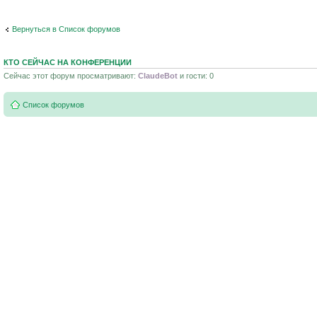
Вернуться в Список форумов
КТО СЕЙЧАС НА КОНФЕРЕНЦИИ
Сейчас этот форум просматривают:
ClaudeBot
и гости: 0
Список форумов