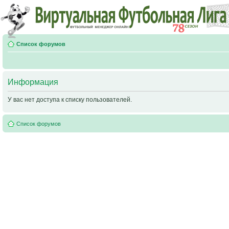
Список форумов
Информация
У вас нет доступа к списку пользователей.
Список форумов