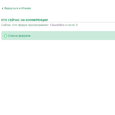
Вернуться в Италия
КТО СЕЙЧАС НА КОНФЕРЕНЦИИ
Сейчас этот форум просматривают:
ClaudeBot
и гости: 0
Список форумов