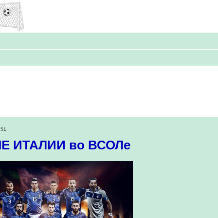
:51
Е ИТАЛИИ во ВСОЛе