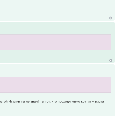
ругой Италии ты не знал! Ты тот, кто проходя мимо крутит у виска