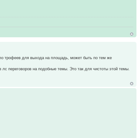
 мало трофеев для выхода на площадь, может быть по тем же
 в лс переговоров на подобные темы. Это так для чистоты этой темы.