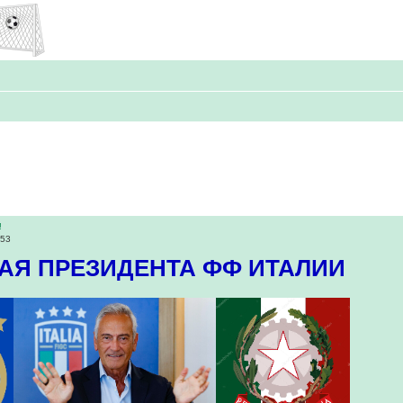
!
:53
АЯ ПРЕЗИДЕНТА ФФ ИТАЛИИ