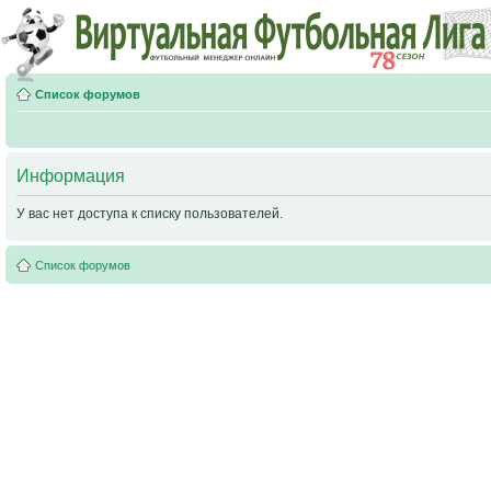
Список форумов
Информация
У вас нет доступа к списку пользователей.
Список форумов