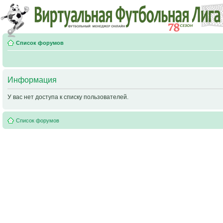
Список форумов
Информация
У вас нет доступа к списку пользователей.
Список форумов