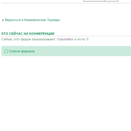
Вернуться в Коммерческие Турниры
КТО СЕЙЧАС НА КОНФЕРЕНЦИИ
Сейчас этот форум просматривают:
ClaudeBot
и гости: 0
Список форумов