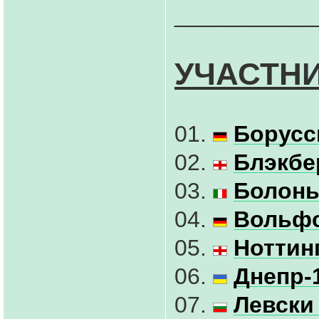
___________
УЧАСТНИ
01.
Борусс
02.
Блэкбе
03.
Болонь
04.
Вольфс
05.
Ноттин
06.
Днепр-1
07.
Левски