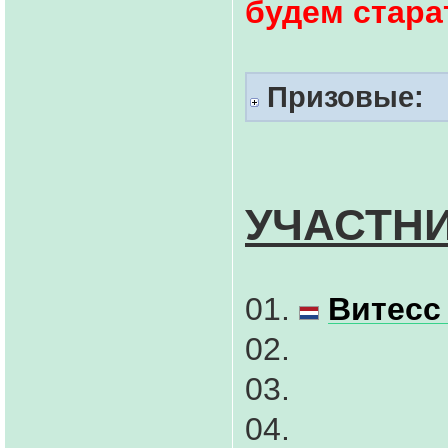
будем стара
Призовые:
УЧАСТНИ
01.
Витесс
02.
03.
04.