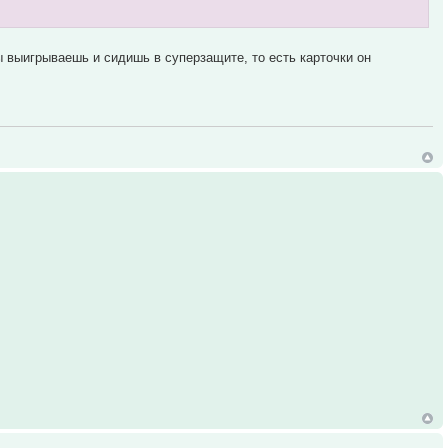
ы выигрываешь и сидишь в суперзащите, то есть карточки он