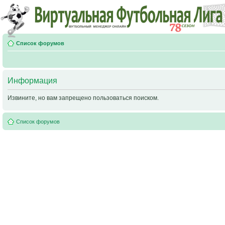
Список форумов
Информация
Извините, но вам запрещено пользоваться поиском.
Список форумов