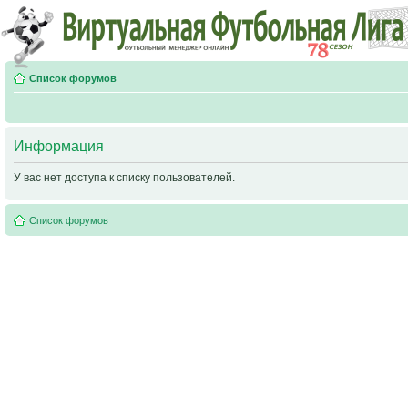
Список форумов
Информация
У вас нет доступа к списку пользователей.
Список форумов