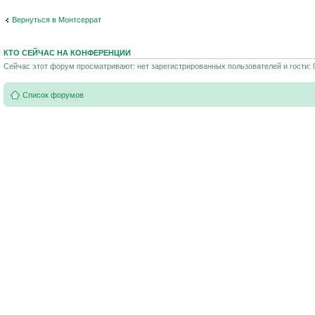
Вернуться в Монтсеррат
КТО СЕЙЧАС НА КОНФЕРЕНЦИИ
Сейчас этот форум просматривают: нет зарегистрированных пользователей и гости: 
Список форумов