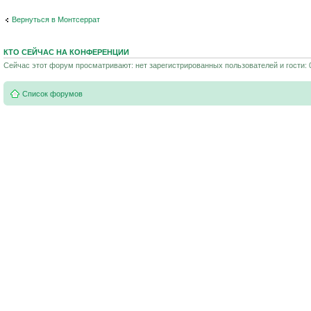
Вернуться в Монтсеррат
КТО СЕЙЧАС НА КОНФЕРЕНЦИИ
Сейчас этот форум просматривают: нет зарегистрированных пользователей и гости: 
Список форумов