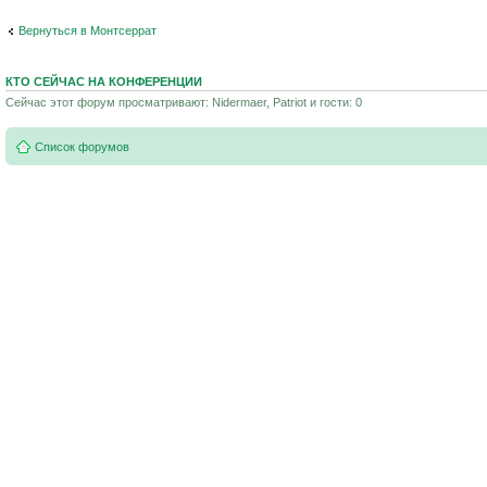
Вернуться в Монтсеррат
КТО СЕЙЧАС НА КОНФЕРЕНЦИИ
Сейчас этот форум просматривают: Nidermaer, Patriot и гости: 0
Список форумов