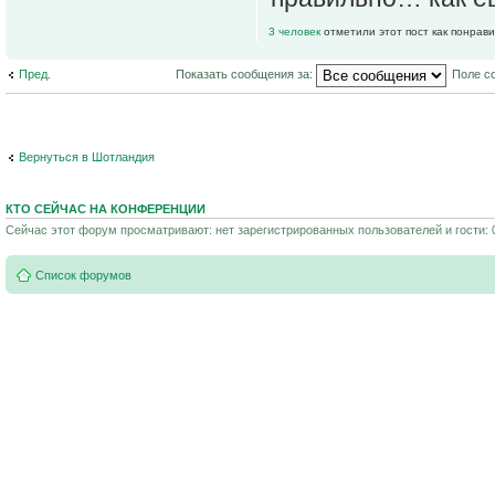
3 человек
отметили этот пост как понрав
Пред.
Показать сообщения за:
Поле с
Вернуться в Шотландия
КТО СЕЙЧАС НА КОНФЕРЕНЦИИ
Сейчас этот форум просматривают: нет зарегистрированных пользователей и гости: 
Список форумов