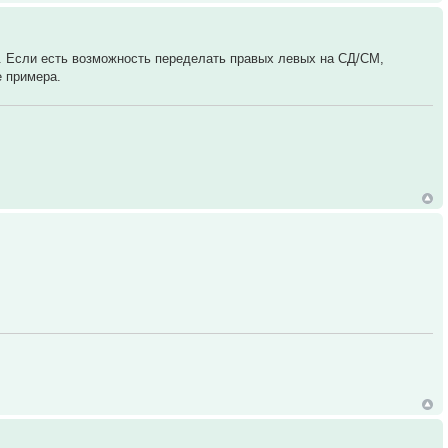
... Если есть возможность переделать правых левых на СД/СМ,
 примера.