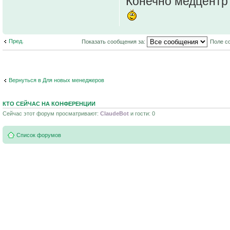
Конечно медцент
Пред.
Показать сообщения за:
Поле с
Вернуться в Для новых менеджеров
КТО СЕЙЧАС НА КОНФЕРЕНЦИИ
Сейчас этот форум просматривают:
ClaudeBot
и гости: 0
Список форумов