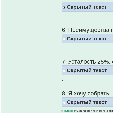
Скрытый текст
6. Преимущества 
Скрытый текст
7. Усталость 25%, 
Скрытый текст
.
8. Я хочу собрать...
Скрытый текст
5 человек
отметили этот пост как понрав