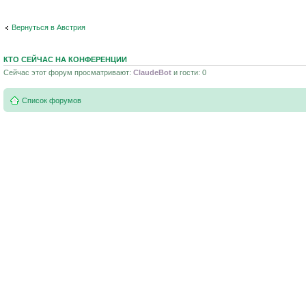
Вернуться в Австрия
КТО СЕЙЧАС НА КОНФЕРЕНЦИИ
Сейчас этот форум просматривают:
ClaudeBot
и гости: 0
Список форумов