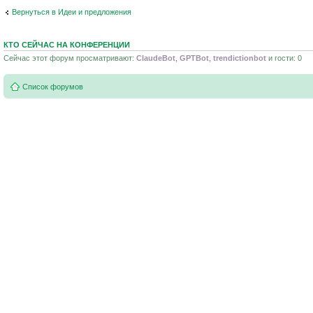
Вернуться в Идеи и предложения
КТО СЕЙЧАС НА КОНФЕРЕНЦИИ
Сейчас этот форум просматривают:
ClaudeBot
,
GPTBot
,
trendictionbot
и гости: 0
Список форумов