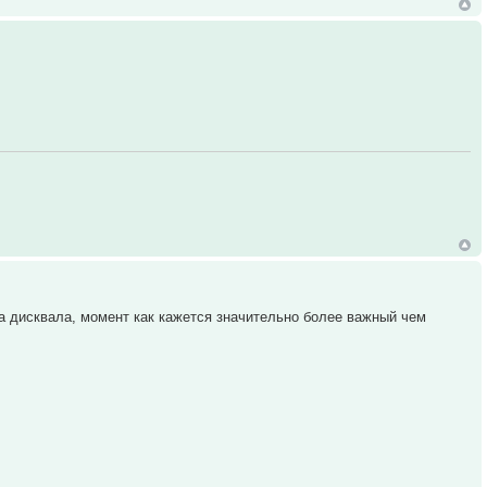
ча дисквала, момент как кажется значительно более важный чем