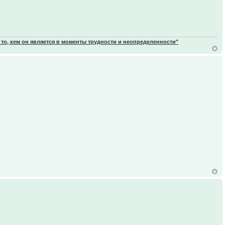
 то, кем он является в моменты трудности и неопределенности"