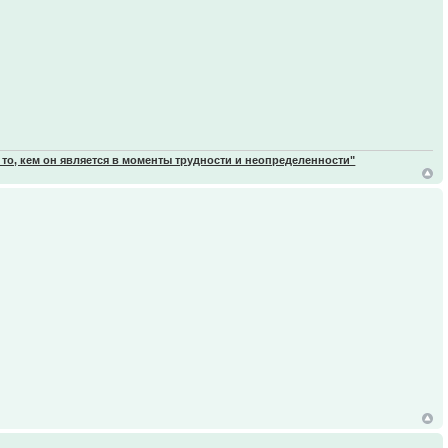
 то, кем он является в моменты трудности и неопределенности"