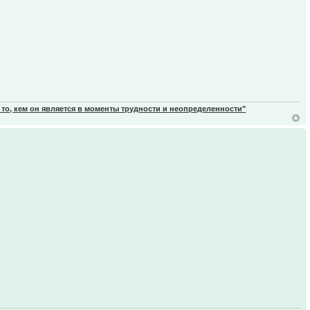
 то, кем он является в моменты трудности и неопределенности"