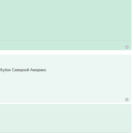
л Кубок Северной Америки.