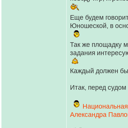
Еще будем говорит
Юношеской, в осн
Так же площадку м
задания интересу
Каждый должен бы
Итак, перед судом
Национальная
Александра Павло