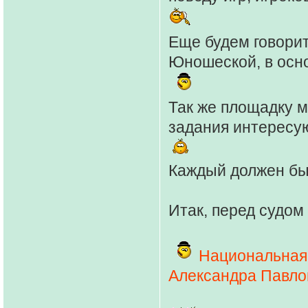
Еще будем говорит
Юношеской, в осн
Так же площадку м
задания интересу
Каждый должен бы
Итак, перед судом
Национальная
Александра Павло