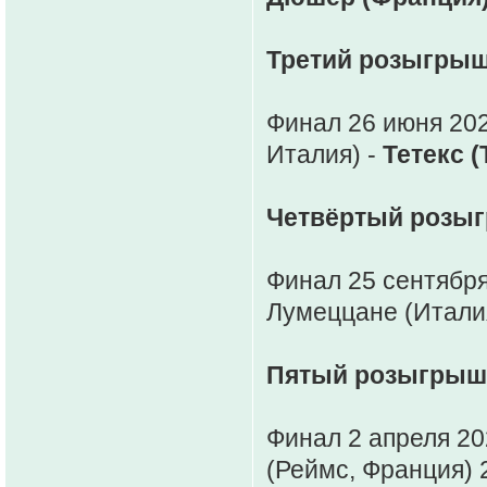
Третий розыгрыш
Финал 26 июня 202
Италия) -
Тетекс 
Четвёртый розыг
Финал 25 сентября
Лумеццане (Италия
Пятый розыгрыш 
Финал 2 апреля 20
(Реймс, Франция) 