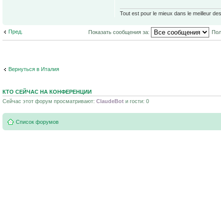
Tout est pour le mieux dans le meilleur de
Пред.
Показать сообщения за:
Пол
Вернуться в Италия
КТО СЕЙЧАС НА КОНФЕРЕНЦИИ
Сейчас этот форум просматривают:
ClaudeBot
и гости: 0
Список форумов