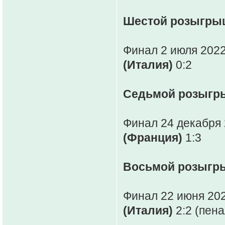
Шестой розыгрыш
Финал 2 июля 2022
(Италия)
0:2
Седьмой розыгры
Финал 24 декабря 
(Франция)
1:3
Восьмой розыгры
Финал 22 июня 202
(Италия)
2:2 (пена