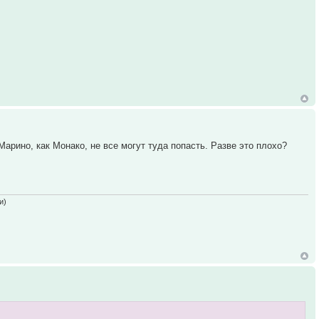
Марино, как Монако, не все могут туда попасть. Разве это плохо?
и)