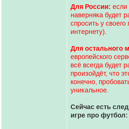
Для России:
если 
наверняка будет 
спросить у своего 
интернету).
Для остального 
европейского серв
всё всегда будет р
произойдёт, что эт
конечно, пробовать
уникальное.
Сейчас есть сл
игре про футбол: