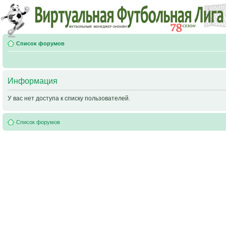
Список форумов
Информация
У вас нет доступа к списку пользователей.
Список форумов