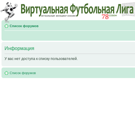
Список форумов
Информация
У вас нет доступа к списку пользователей.
Список форумов