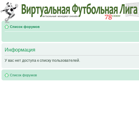
Список форумов
Информация
У вас нет доступа к списку пользователей.
Список форумов