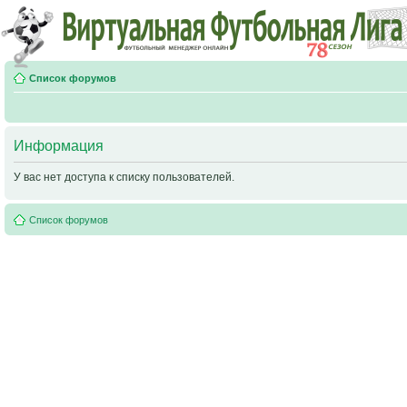
Список форумов
Информация
У вас нет доступа к списку пользователей.
Список форумов