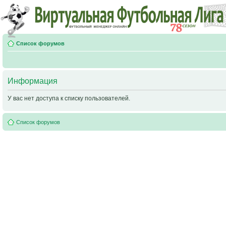
Список форумов
Информация
У вас нет доступа к списку пользователей.
Список форумов