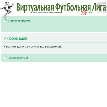
Список форумов
Информация
У вас нет доступа к списку пользователей.
Список форумов