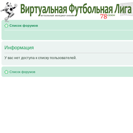
Список форумов
Информация
У вас нет доступа к списку пользователей.
Список форумов