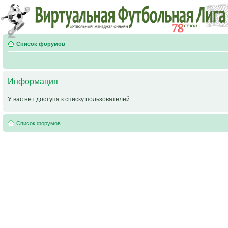
Список форумов
Информация
У вас нет доступа к списку пользователей.
Список форумов