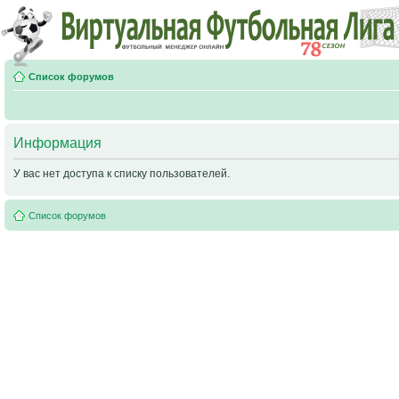
Список форумов
Информация
У вас нет доступа к списку пользователей.
Список форумов